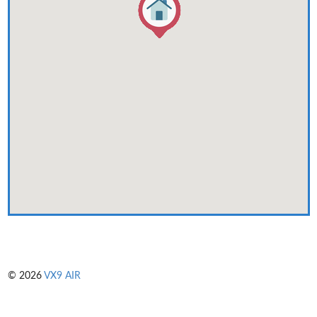
© 2026
VX9 AIR