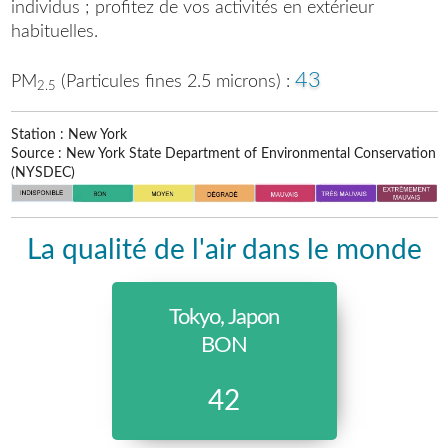
individus ; profitez de vos activités en extérieur
habituelles.
43
PM
(Particules fines 2.5 microns) :
2.5
Station : New York
Source : New York State Department of Environmental Conservation
(NYSDEC)
La qualité de l'air dans le monde
Tokyo, Japon
BON
42