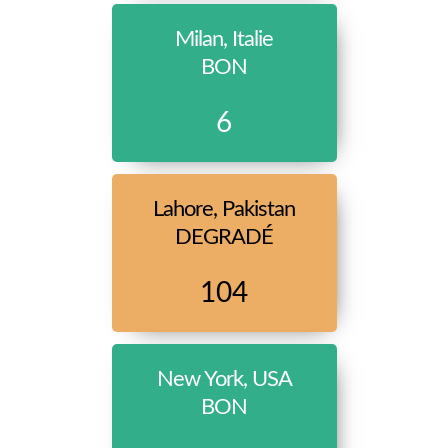
Milan, Italie
BON
6
Lahore, Pakistan
DEGRADÉ
104
New York, USA
BON