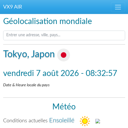
VX9 AIR
Géolocalisation mondiale
Tokyo, Japon
vendredi 7 août 2026
-
08:32:57
Date & Heure locale du pays
Météo
Ensoleillé
Conditions actuelles