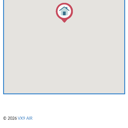
© 2026
VX9 AIR